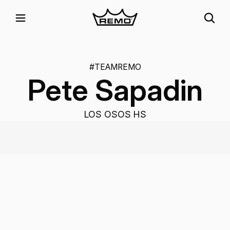
#TEAMREMO
Pete Sapadin
LOS OSOS HS